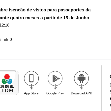
bre isenção de vistos para passaportes da
nte quatro meses a partir de 15 de Junho
12:18
3
0
App Store
Google Play
Download APK