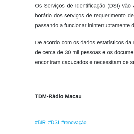
Os Serviços de Identificação (DSI) vão
horário dos serviços de requerimento d
passando a funcionar ininterruptamente d
De acordo com os dados estatísticos da 
de cerca de 30 mil pessoas e os docume
encontram caducados e necessitam de s
TDM-Rádio Macau
#BIR
#DSI
#renovação