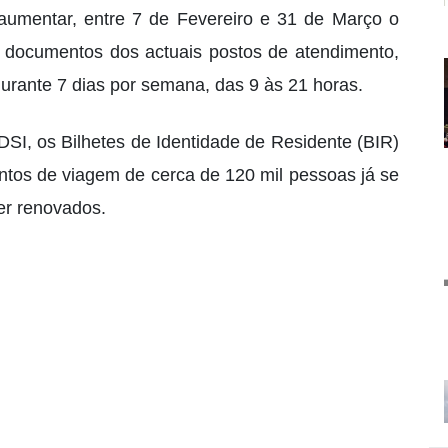
 aumentar, entre 7 de Fevereiro e 31 de Março o
e documentos dos actuais postos de atendimento,
urante 7 dias por semana, das 9 às 21 horas.
DSI, os Bilhetes de Identidade de Residente (BIR)
ntos de viagem de cerca de 120 mil pessoas já se
er renovados.