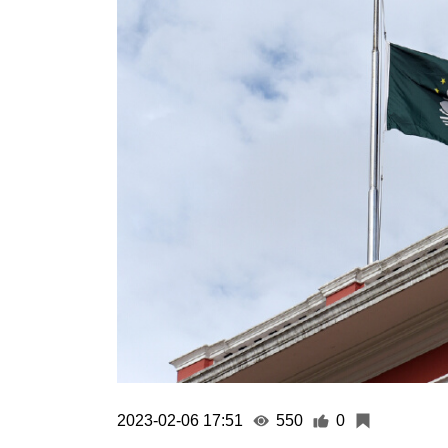
2023-02-06 17:51
550
0