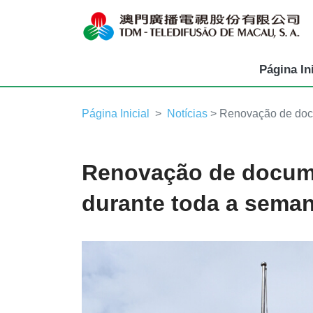
Página Ini
Página Inicial
Notícias
> Renovação de doc
Renovação de docum
durante toda a sema