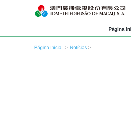
Página Ini
Página Inicial
Notícias
>