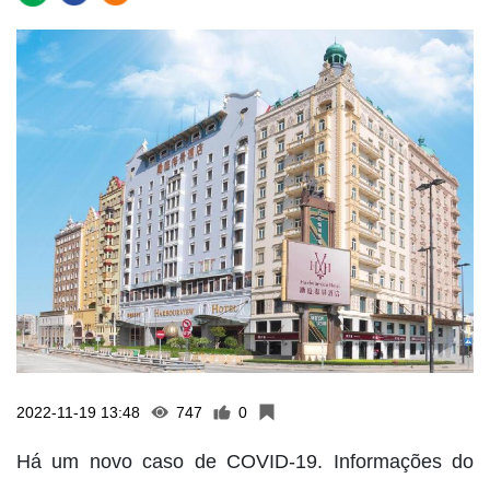
2022-11-19 13:48
747
0
Há um novo caso de COVID-19. Informações do