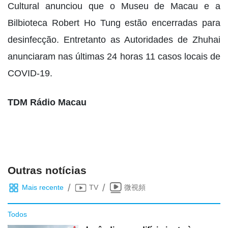
Cultural anunciou que o Museu de Macau e a
Bilbioteca Robert Ho Tung estão encerradas para
desinfecção. Entretanto as Autoridades de Zhuhai
anunciaram nas últimas 24 horas 11 casos locais de
COVID-19.
TDM Rádio Macau
Outras notícias
/
/
Mais recente
TV
微視頻
Todos