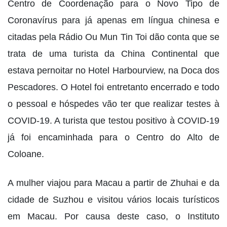
Centro de Coordenação para o Novo Tipo de
Coronavírus para já apenas em língua chinesa e
citadas pela Rádio Ou Mun Tin Toi dão conta que se
trata de uma turista da China Continental que
estava pernoitar no Hotel Harbourview, na Doca dos
Pescadores. O Hotel foi entretanto encerrado e todo
o pessoal e hóspedes vão ter que realizar testes à
COVID-19. A turista que testou positivo à COVID-19
já foi encaminhada para o Centro do Alto de
Coloane.
A mulher viajou para Macau a partir de Zhuhai e da
cidade de Suzhou e visitou vários locais turísticos
em Macau. Por causa deste caso, o Instituto