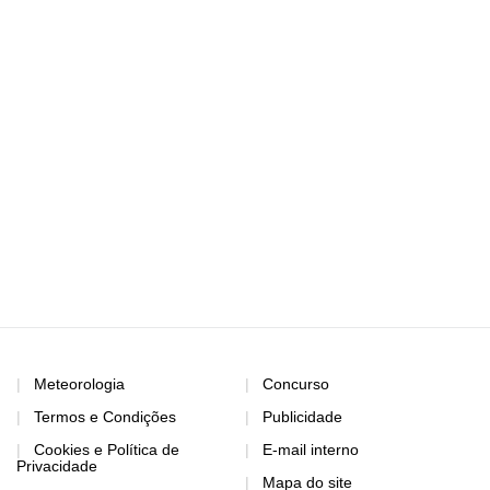
Meteorologia
Concurso
Termos e Condições
Publicidade
Cookies e Política de
E-mail interno
Privacidade
Mapa do site