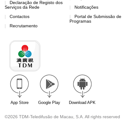
Declaração de Registo dos
Serviços da Rede
Notificações
Contactos
Portal de Submissão de
Programas
Recrutamento
App Store
Google Play
Download APK
©2026 TDM-Teledifusão de Macau, S.A. All rights reserved