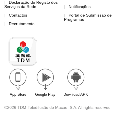
Declaração de Registo dos
Serviços da Rede
Notificações
Contactos
Portal de Submissão de
Programas
Recrutamento
App Store
Google Play
Download APK
©2026 TDM-Teledifusão de Macau, S.A. All rights reserved