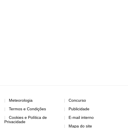
Meteorologia
Concurso
Termos e Condições
Publicidade
Cookies e Política de
E-mail interno
Privacidade
Mapa do site