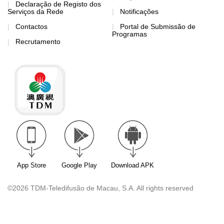
Declaração de Registo dos
Serviços da Rede
Notificações
Contactos
Portal de Submissão de
Programas
Recrutamento
App Store
Google Play
Download APK
©2026 TDM-Teledifusão de Macau, S.A. All rights reserved