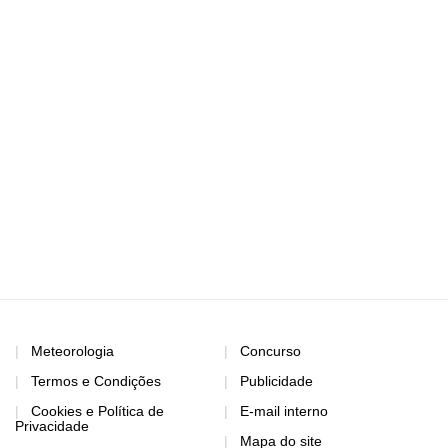
Meteorologia
Concurso
Termos e Condições
Publicidade
Cookies e Política de
E-mail interno
Privacidade
Mapa do site