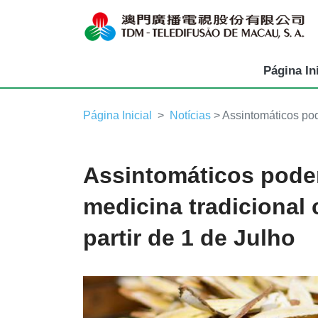
Página Ini
Página Inicial
Notícias
> Assintomáticos pode
Assintomáticos pode
medicina tradicional 
partir de 1 de Julho