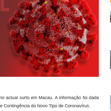
no actual surto em Macau. A informação foi dada
e Contingência do Novo Tipo de Coronavírus.