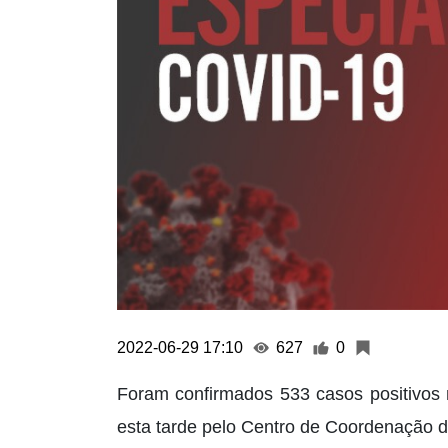
2022-06-29 17:10
627
0
Foram confirmados 533 casos positivos 
esta tarde pelo Centro de Coordenação d