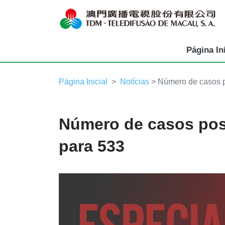
Página Ini
Página Inicial
Notícias
> Número de casos p
Número de casos pos
para 533