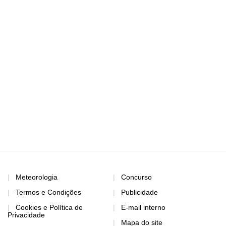
Meteorologia
Concurso
Termos e Condições
Publicidade
Cookies e Política de
E-mail interno
Privacidade
Mapa do site