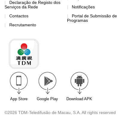
Declaração de Registo dos
Serviços da Rede
Notificações
Contactos
Portal de Submissão de
Programas
Recrutamento
App Store
Google Play
Download APK
©2026 TDM-Teledifusão de Macau, S.A. All rights reserved