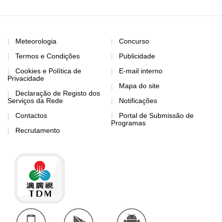
Meteorologia
Concurso
Termos e Condições
Publicidade
Cookies e Política de
E-mail interno
Privacidade
Mapa do site
Declaração de Registo dos
Serviços da Rede
Notificações
Contactos
Portal de Submissão de
Programas
Recrutamento