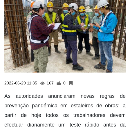
2022-06-29 11:35
167
0
As autoridades anunciaram novas regras de
prevenção pandémica em estaleiros de obras: a
partir de hoje todos os trabalhadores devem
efectuar diariamente um teste rápido antes da