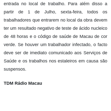
entrada no local de trabalho. Para além disso a
partir de 1 de Julho, sexta-feira, todos os
trabalhadores que entrarem no local da obra devem
ter um resultado negativo de teste de ácido nucleico
de 48 horas e o código de saúde de Macau de cor
verde. Se houver um trabalhador infectado, o facto
deve ser de imediato comunicado aos Serviços de
Saúde e os trabalhos nos estaleiros em causa são
suspensos.
TDM Rádio Macau