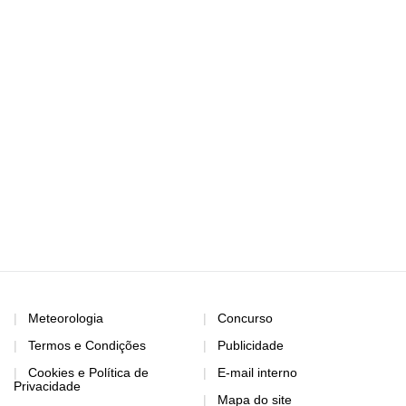
Meteorologia
Concurso
Termos e Condições
Publicidade
Cookies e Política de
E-mail interno
Privacidade
Mapa do site