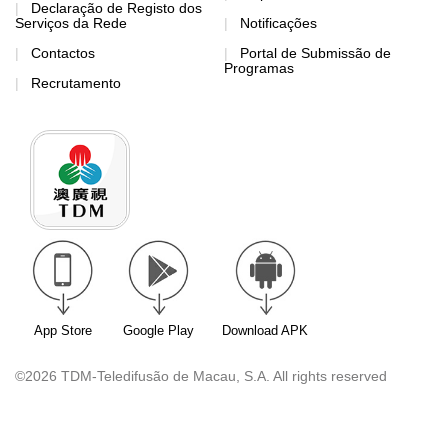
Declaração de Registo dos
Serviços da Rede
Notificações
Contactos
Portal de Submissão de
Programas
Recrutamento
App Store
Google Play
Download APK
©2026 TDM-Teledifusão de Macau, S.A. All rights reserved