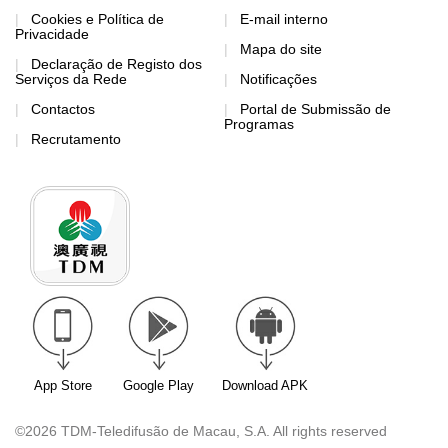
Cookies e Política de
E-mail interno
Privacidade
Mapa do site
Declaração de Registo dos
Serviços da Rede
Notificações
Contactos
Portal de Submissão de
Programas
Recrutamento
App Store
Google Play
Download APK
©2026 TDM-Teledifusão de Macau, S.A. All rights reserved