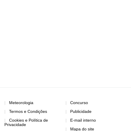
Meteorologia
Concurso
Termos e Condições
Publicidade
Cookies e Política de
E-mail interno
Privacidade
Mapa do site