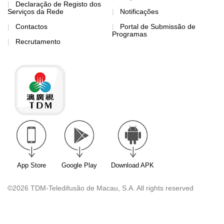
Declaração de Registo dos
Serviços da Rede
Notificações
Contactos
Portal de Submissão de
Programas
Recrutamento
App Store
Google Play
Download APK
©2026 TDM-Teledifusão de Macau, S.A. All rights reserved