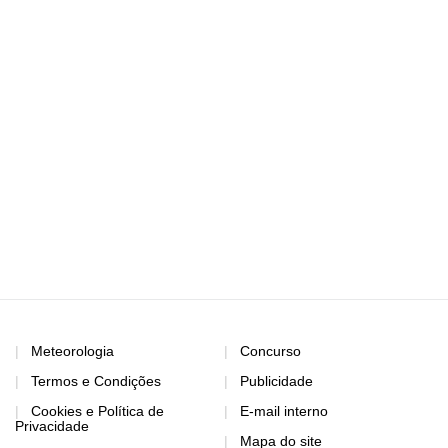
Meteorologia
Concurso
Termos e Condições
Publicidade
Cookies e Política de
E-mail interno
Privacidade
Mapa do site