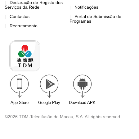
Declaração de Registo dos
Serviços da Rede
Notificações
Contactos
Portal de Submissão de
Programas
Recrutamento
App Store
Google Play
Download APK
©2026 TDM-Teledifusão de Macau, S.A. All rights reserved