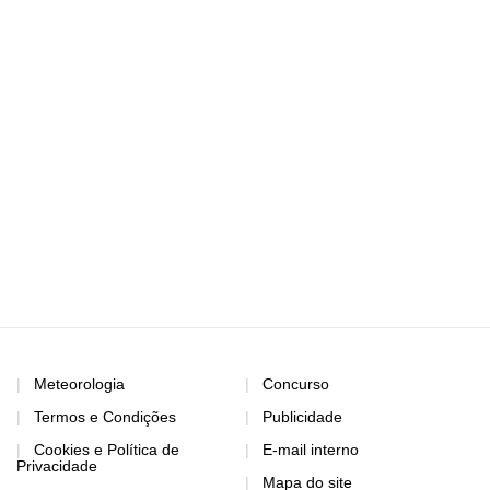
Meteorologia
Concurso
Termos e Condições
Publicidade
Cookies e Política de
E-mail interno
Privacidade
Mapa do site