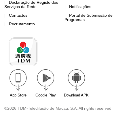
Declaração de Registo dos
Serviços da Rede
Notificações
Contactos
Portal de Submissão de
Programas
Recrutamento
App Store
Google Play
Download APK
©2026 TDM-Teledifusão de Macau, S.A. All rights reserved