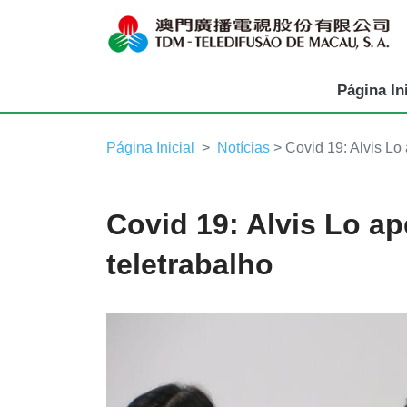
Página Ini
Página Inicial
Notícias
> Covid 19: Alvis Lo 
Covid 19: Alvis Lo ap
teletrabalho