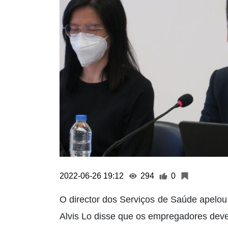
2022-06-26 19:12
294
0
O director dos Serviços de Saúde apelou 
Alvis Lo disse que os empregadores deve