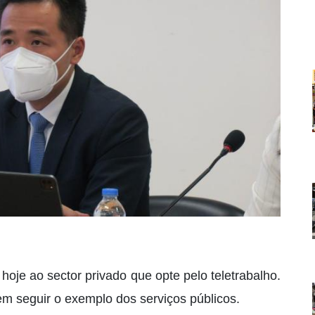
hoje ao sector privado que opte pelo teletrabalho.
m seguir o exemplo dos serviços públicos.