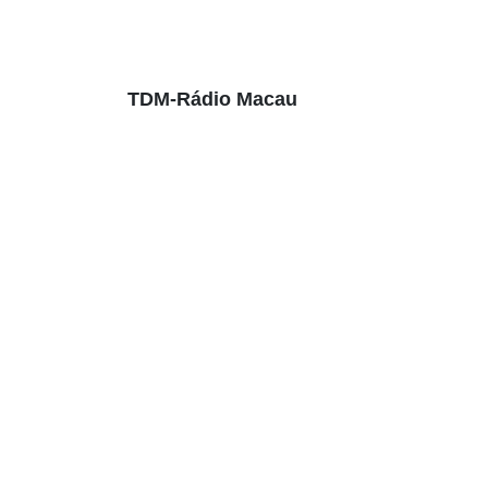
TDM-Rádio Macau