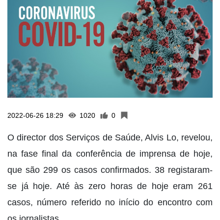
2022-06-26 18:29
1020
0
O director dos Serviços de Saúde, Alvis Lo, revelou,
na fase final da conferência de imprensa de hoje,
que são 299 os casos confirmados. 38 registaram-
se já hoje. Até às zero horas de hoje eram 261
casos, número referido no início do encontro com
os jornalistas.