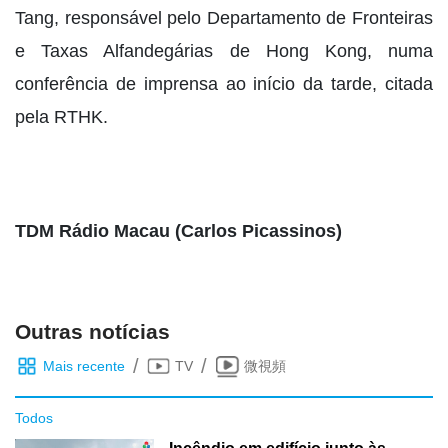
Tang, responsável pelo Departamento de Fronteiras
e Taxas Alfandegárias de Hong Kong, numa
conferência de imprensa ao início da tarde, citada
pela RTHK.
TDM Rádio Macau (Carlos Picassinos)
Outras notícias
/
/
Mais recente
TV
微視頻
Todos