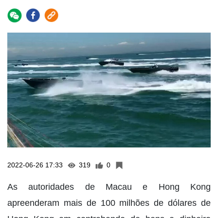
2022-06-26 17:33
319
0
As autoridades de Macau e Hong Kong
apreenderam mais de 100 milhões de dólares de