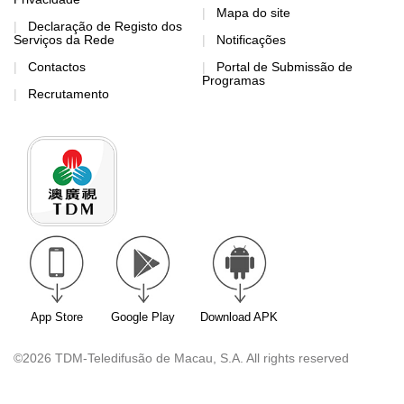
Mapa do site
Declaração de Registo dos
Serviços da Rede
Notificações
Contactos
Portal de Submissão de
Programas
Recrutamento
App Store
Google Play
Download APK
©2026 TDM-Teledifusão de Macau, S.A. All rights reserved