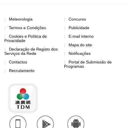
Meteorologia
Concurso
Termos e Condições
Publicidade
Cookies e Política de
E-mail interno
Privacidade
Mapa do site
Declaração de Registo dos
Serviços da Rede
Notificações
Contactos
Portal de Submissão de
Programas
Recrutamento