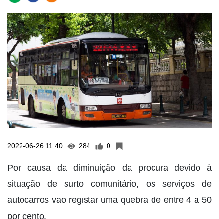
2022-06-26 11:40
284
0
Por causa da diminuição da procura devido à
situação de surto comunitário, os serviços de
autocarros vão registar uma quebra de entre 4 a 50
por cento.