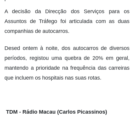
A decisão da Direcção dos Serviços para os
Assuntos de Tráfego foi articulada com as duas
companhias de autocarros.
Desed ontem à noite, dos autocarros de diversos
períodos, registou uma quebra de 20% em geral,
mantendo a prioridade na frequência das carreiras
que incluem os hospitais nas suas rotas.
TDM - Rádio Macau (Carlos Picassinos)