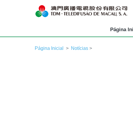
Página Ini
Página Inicial
Notícias
>