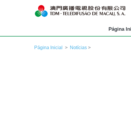
Página Ini
Página Inicial
Notícias
>