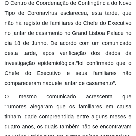
O Centro de Coordenação de Contingência do Novo
Tipo de Coronavírus esclareceu, esta tarde, que
não há registo de familiares do Chefe do Executivo
no jantar de casamento no Grand Lisboa Palace no
dia 18 de Junho. De acordo com um comunicado
desta tarde, após verificação dos dados da
investigação epidemiológica,"foi confirmado que o
Chefe do Executivo e seus familiares não
compareceram naquele jantar de casamento".
O mesmo comunicado acrescenta que
“rumores alegaram que os familiares em causa
tinham idade compreendida entre alguns meses e
quatro anos, os quais também não se encontravam