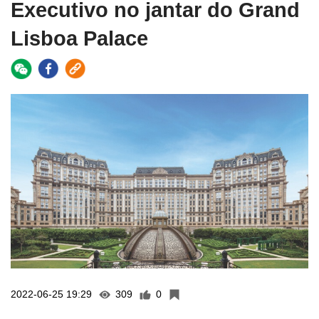
Executivo no jantar do Grand
Lisboa Palace
2022-06-25 19:29
309
0