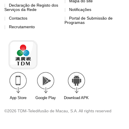
Mapa do site
Declaração de Registo dos
Serviços da Rede
Notificações
Contactos
Portal de Submissão de
Programas
Recrutamento
App Store
Google Play
Download APK
©2026 TDM-Teledifusão de Macau, S.A. All rights reserved