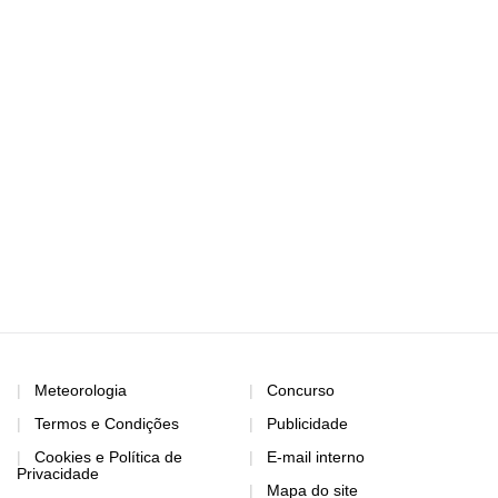
Meteorologia
Concurso
Termos e Condições
Publicidade
Cookies e Política de
E-mail interno
Privacidade
Mapa do site