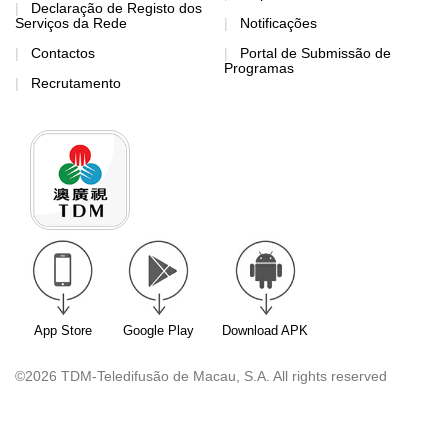
Declaração de Registo dos
Serviços da Rede
Notificações
Contactos
Portal de Submissão de
Programas
Recrutamento
App Store
Google Play
Download APK
©2026 TDM-Teledifusão de Macau, S.A. All rights reserved