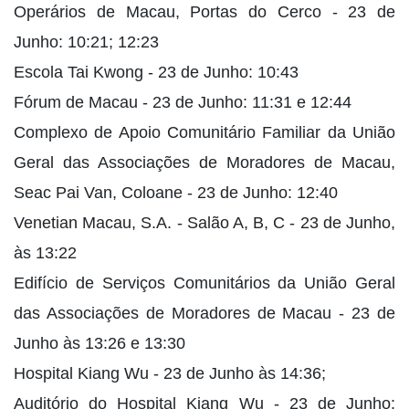
Operários de Macau, Portas do Cerco - 23 de
Junho: 10:21; 12:23
Escola Tai Kwong - 23 de Junho: 10:43
Fórum de Macau - 23 de Junho: 11:31 e 12:44
Complexo de Apoio Comunitário Familiar da União
Geral das Associações de Moradores de Macau,
Seac Pai Van, Coloane - 23 de Junho: 12:40
Venetian Macau, S.A. - Salão A, B, C - 23 de Junho,
às 13:22
Edifício de Serviços Comunitários da União Geral
das Associações de Moradores de Macau - 23 de
Junho às 13:26 e 13:30
Hospital Kiang Wu - 23 de Junho às 14:36;
Auditório do Hospital Kiang Wu - 23 de Junho: