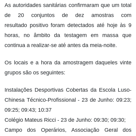
As autoridades sanitárias confirmaram que um total
de 20 conjuntos de dez amostras com
resultado positivo foram detectados até hoje às 9
horas, no âmbito da testagem em massa que
continua a realizar-se até antes da meia-noite.
Os locais e a hora da amostragem daqueles vinte
grupos são os seguintes:
Instalações Desportivas Cobertas da Escola Luso-
Chinesa Técnico-Profissional - 23 de Junho: 09:23;
09:25; 09:43; 10:37
Colégio Mateus Ricci - 23 de Junho: 09:30; 09:30;
Campo dos Operários, Associação Geral dos