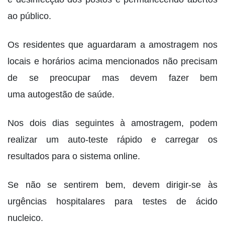
ao público.
Os residentes que aguardaram a amostragem nos
locais e horários acima mencionados não precisam
de se preocupar mas devem fazer bem
uma autogestão de saúde.
Nos dois dias seguintes à amostragem, podem
realizar um auto-teste rápido e carregar os
resultados para o sistema online.
Se não se sentirem bem, devem dirigir-se às
urgências hospitalares para testes de ácido
nucleico.