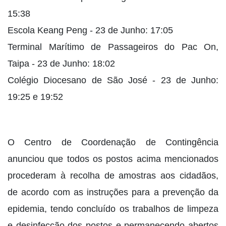
15:38
Escola Keang Peng - 23 de Junho: 17:05
Terminal Marítimo de Passageiros do Pac On,
Taipa - 23 de Junho: 18:02
Colégio Diocesano de São José - 23 de Junho:
19:25 e 19:52
O Centro de Coordenação de Contingência
anunciou que todos os postos acima mencionados
procederam à recolha de amostras aos cidadãos,
de acordo com as instruções para a prevenção da
epidemia, tendo concluído os trabalhos de limpeza
e desinfecção dos postos e permanecendo abertos