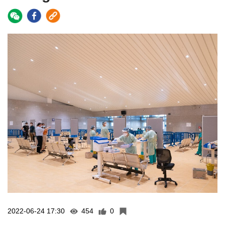
2022-06-24 17:30
454
0