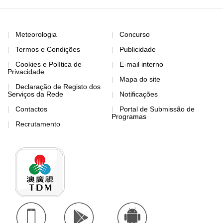
Meteorologia
Concurso
Termos e Condições
Publicidade
Cookies e Política de
E-mail interno
Privacidade
Mapa do site
Declaração de Registo dos
Serviços da Rede
Notificações
Contactos
Portal de Submissão de
Programas
Recrutamento