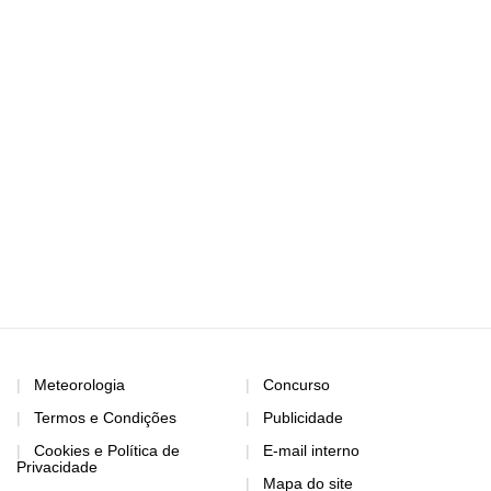
Meteorologia
Concurso
Termos e Condições
Publicidade
Cookies e Política de
E-mail interno
Privacidade
Mapa do site