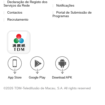
Declaração de Registo dos
Serviços da Rede
Notificações
Contactos
Portal de Submissão de
Programas
Recrutamento
App Store
Google Play
Download APK
©2026 TDM-Teledifusão de Macau, S.A. All rights reserved