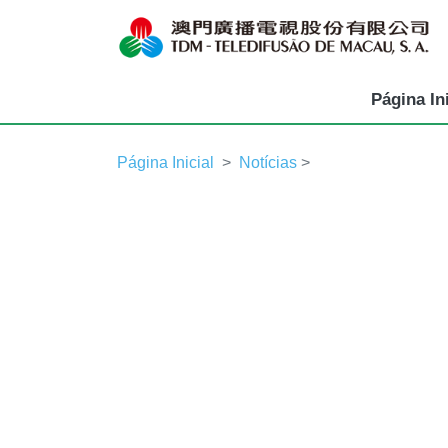
Página Ini
Página Inicial
Notícias
>