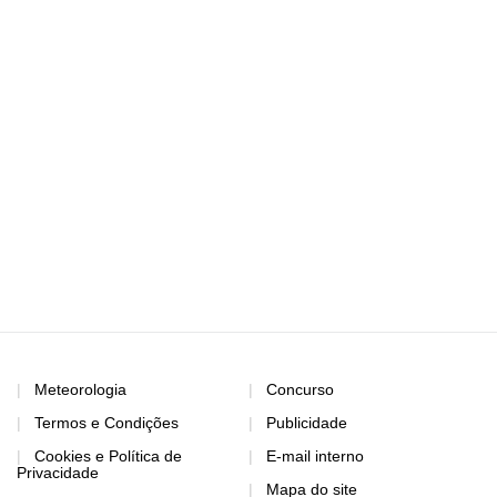
Meteorologia
Concurso
Termos e Condições
Publicidade
Cookies e Política de
E-mail interno
Privacidade
Mapa do site