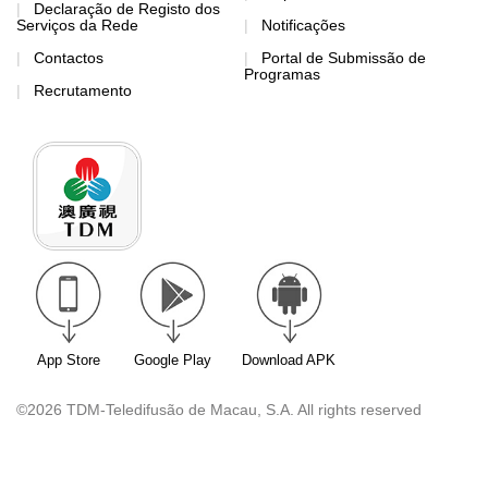
Declaração de Registo dos
Serviços da Rede
Notificações
Contactos
Portal de Submissão de
Programas
Recrutamento
App Store
Google Play
Download APK
©2026 TDM-Teledifusão de Macau, S.A. All rights reserved