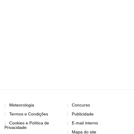
Meteorologia
Concurso
Termos e Condições
Publicidade
Cookies e Política de
E-mail interno
Privacidade
Mapa do site