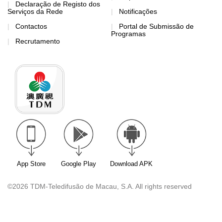
Declaração de Registo dos
Serviços da Rede
Notificações
Contactos
Portal de Submissão de
Programas
Recrutamento
App Store
Google Play
Download APK
©2026 TDM-Teledifusão de Macau, S.A. All rights reserved