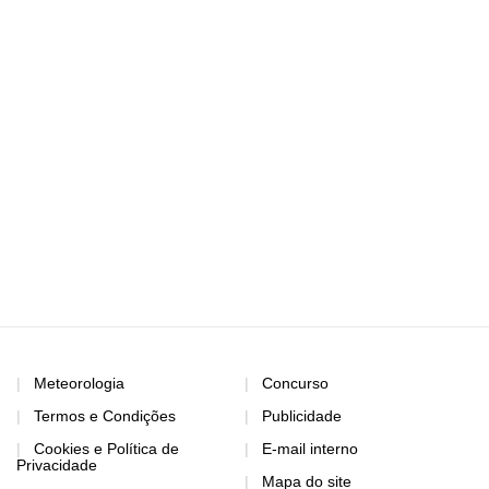
Meteorologia
Concurso
Termos e Condições
Publicidade
Cookies e Política de
E-mail interno
Privacidade
Mapa do site