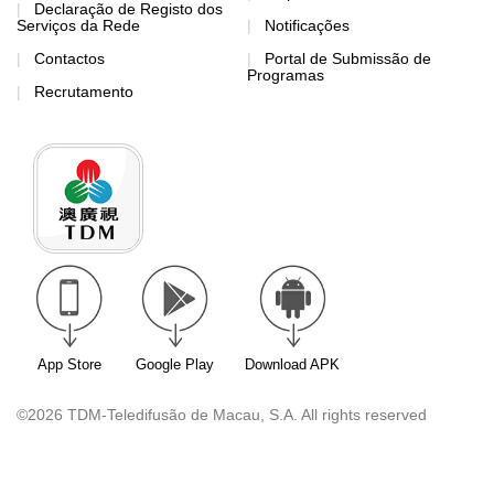
Declaração de Registo dos
Serviços da Rede
Notificações
Contactos
Portal de Submissão de
Programas
Recrutamento
App Store
Google Play
Download APK
©2026 TDM-Teledifusão de Macau, S.A. All rights reserved