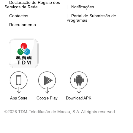
Declaração de Registo dos
Serviços da Rede
Notificações
Contactos
Portal de Submissão de
Programas
Recrutamento
App Store
Google Play
Download APK
©2026 TDM-Teledifusão de Macau, S.A. All rights reserved