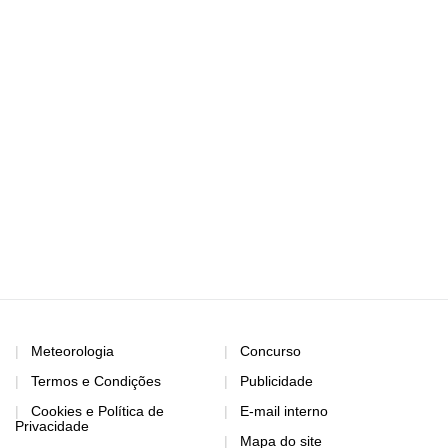
Meteorologia
Concurso
Termos e Condições
Publicidade
Cookies e Política de
E-mail interno
Privacidade
Mapa do site