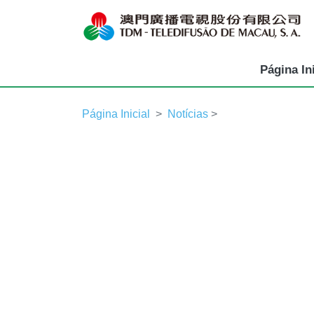
Página Ini
Página Inicial
Notícias
>