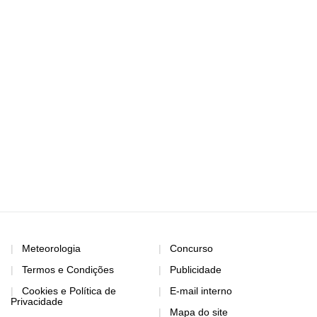
Meteorologia
Concurso
Termos e Condições
Publicidade
Cookies e Política de
E-mail interno
Privacidade
Mapa do site