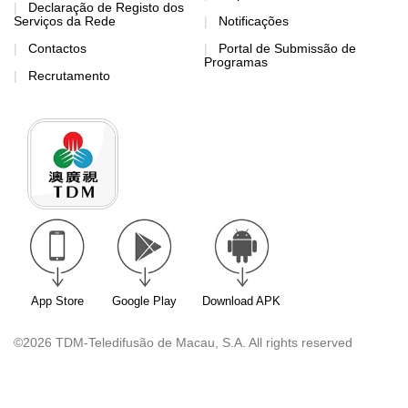
Declaração de Registo dos
Serviços da Rede
Notificações
Contactos
Portal de Submissão de
Programas
Recrutamento
App Store
Google Play
Download APK
©2026 TDM-Teledifusão de Macau, S.A. All rights reserved