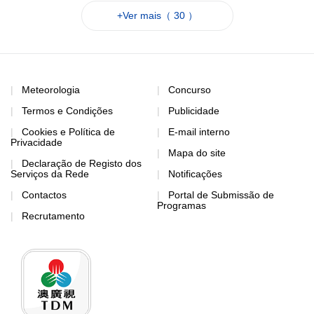
+Ver mais（ 30 ）
Meteorologia
Concurso
Termos e Condições
Publicidade
Cookies e Política de
E-mail interno
Privacidade
Mapa do site
Declaração de Registo dos
Serviços da Rede
Notificações
Contactos
Portal de Submissão de
Programas
Recrutamento