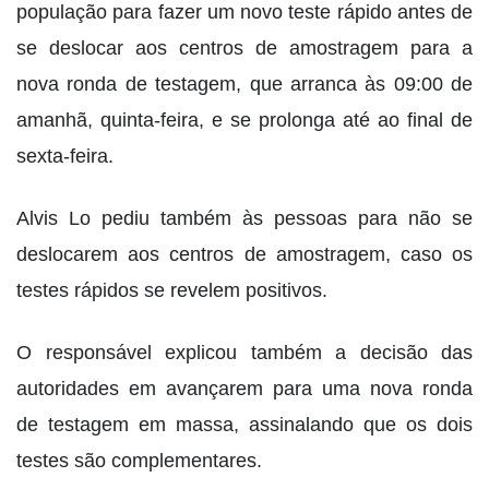
população para fazer um novo teste rápido antes de
se deslocar aos centros de amostragem para a
nova ronda de testagem, que arranca às 09:00 de
amanhã, quinta-feira, e se prolonga até ao final de
sexta-feira.
Alvis Lo pediu também às pessoas para não se
deslocarem aos centros de amostragem, caso os
testes rápidos se revelem positivos.
O responsável explicou também a decisão das
autoridades em avançarem para uma nova ronda
de testagem em massa, assinalando que os dois
testes são complementares.