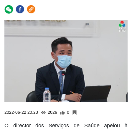
2022-06-22 20:23
2026
0
O director dos Serviços de Saúde apelou à