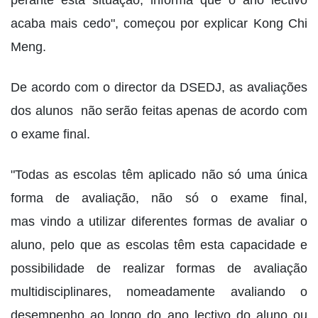
perante esta situação, informa que o ano lectivo
acaba mais cedo", começou por explicar Kong Chi
Meng.
De acordo com o director da DSEDJ, as avaliações
dos alunos não serão feitas apenas de acordo com
o exame final.
"Todas as escolas têm aplicado não só uma única
forma de avaliação, não só o exame final,
mas vindo a utilizar diferentes formas de avaliar o
aluno, pelo que as escolas têm esta capacidade e
possibilidade de realizar formas de avaliação
multidisciplinares, nomeadamente avaliando o
desempenho ao longo do ano lectivo do aluno ou