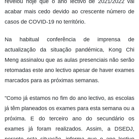
revelou hoje que o ano lectivo de 2021/2022 vai
acabar mais cedo devido ao crescente número de
casos de COVID-19 no território.
Na habitual conferência de imprensa de
actualização da situação pandémica, Kong Chi
Meng assinalou que as aulas presenciais não serão
retomadas este ano lectivo apesar de haver exames
marcados para as próximas semanas.
"Como já estamos no fim do ano lectivo, as escolas
já têm planeados os exames para esta semana ou a
próxima. E do terceiro ano do secundário os
exames já foram realizados. Assim, a DSEDJ,