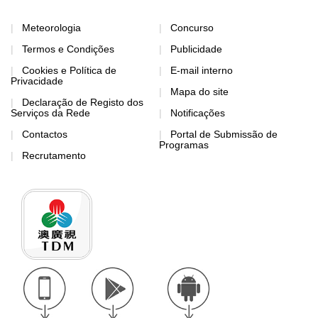
Meteorologia
Concurso
Termos e Condições
Publicidade
Cookies e Política de
E-mail interno
Privacidade
Mapa do site
Declaração de Registo dos
Serviços da Rede
Notificações
Contactos
Portal de Submissão de
Programas
Recrutamento