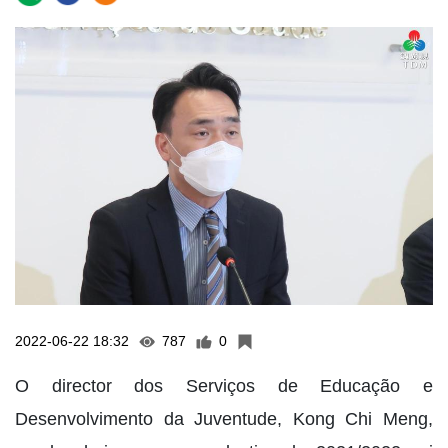
2022-06-22 18:32
787
0
O director dos Serviços de Educação e
Desenvolvimento da Juventude, Kong Chi Meng,