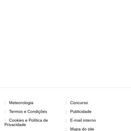
Meteorologia
Concurso
Termos e Condições
Publicidade
Cookies e Política de
E-mail interno
Privacidade
Mapa do site