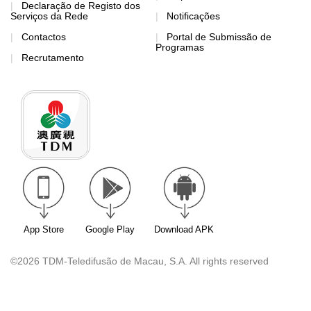
Declaração de Registo dos
Serviços da Rede
Notificações
Contactos
Portal de Submissão de
Programas
Recrutamento
App Store
Google Play
Download APK
©2026 TDM-Teledifusão de Macau, S.A. All rights reserved