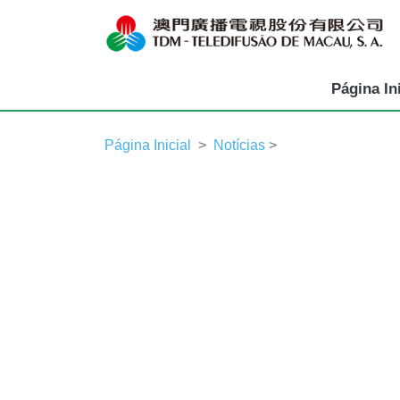
Página Ini
Página Inicial
Notícias
>