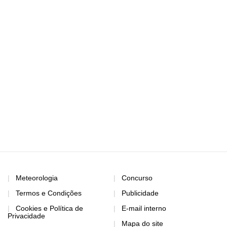
Meteorologia
Concurso
Termos e Condições
Publicidade
Cookies e Política de
E-mail interno
Privacidade
Mapa do site