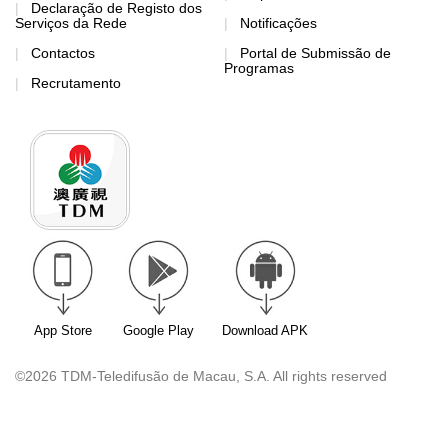
Declaração de Registo dos
Serviços da Rede
Notificações
Contactos
Portal de Submissão de
Programas
Recrutamento
App Store
Google Play
Download APK
©2026 TDM-Teledifusão de Macau, S.A. All rights reserved