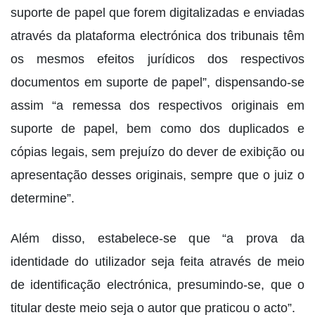
suporte de papel que forem digitalizadas e enviadas
através da plataforma electrónica dos tribunais têm
os mesmos efeitos jurídicos dos respectivos
documentos em suporte de papel”, dispensando-se
assim “a remessa dos respectivos originais em
suporte de papel, bem como dos duplicados e
cópias legais, sem prejuízo do dever de exibição ou
apresentação desses originais, sempre que o juiz o
determine”.
Além disso, estabelece-se que “a prova da
identidade do utilizador seja feita através de meio
de identificação electrónica, presumindo-se, que o
titular deste meio seja o autor que praticou o acto”.