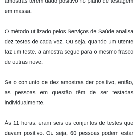
amostras terem dado positivo no plano de testagem
em massa.
O método utilizado pelos Serviços de Saúde analisa
dez testes de cada vez. Ou seja, quando um utente
faz um teste, a amostra segue para o mesmo frasco
de outras nove.
Se o conjunto de dez amostras der positivo, então,
as pessoas em questão têm de ser testadas
individualmente.
Às 11 horas, eram seis os conjuntos de testes que
davam positivo. Ou seja, 60 pessoas podem estar