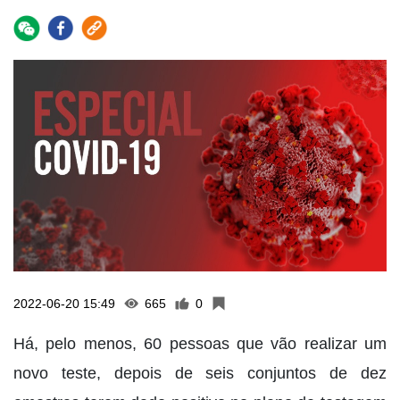
2022-06-20 15:49
665
0
Há, pelo menos, 60 pessoas que vão realizar um
novo teste, depois de seis conjuntos de dez