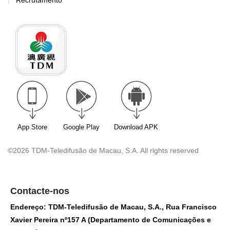
App Store
Google Play
Download APK
©2026 TDM-Teledifusão de Macau, S.A. All rights reserved
Contacte-nos
Endereço: TDM-Teledifusão de Macau, S.A., Rua Francisco
Xavier Pereira nº157 A (Departamento de Comunicações e