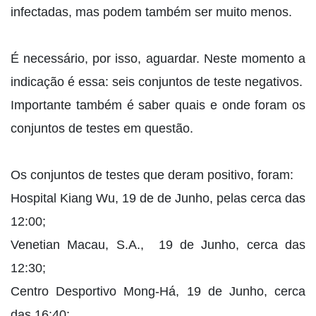
infectadas, mas podem também ser muito menos.
É necessário, por isso, aguardar. Neste momento a
indicação é essa: seis conjuntos de teste negativos.
Importante também é saber quais e onde foram os
conjuntos de testes em questão.
Os conjuntos de testes que deram positivo, foram:
Hospital Kiang Wu, 19 de de Junho, pelas cerca das
12:00;
Venetian Macau, S.A., 19 de Junho, cerca das
12:30;
Centro Desportivo Mong-Há, 19 de Junho, cerca
das 16:40;