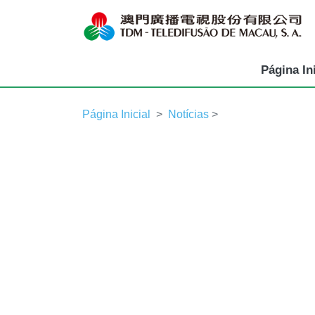
Página Ini
Página Inicial
Notícias
>