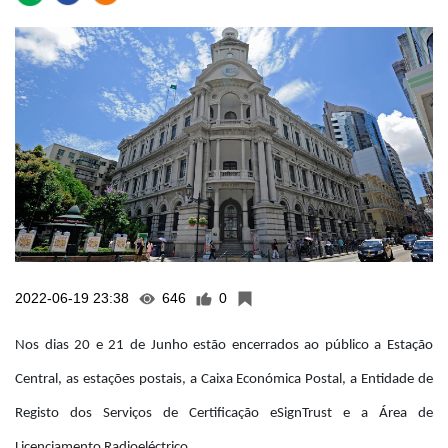
2022-06-19 23:38
646
0
Nos dias 20 e 21 de Junho estão encerrados ao público a Estação
Central, as estações postais, a Caixa Económica Postal, a Entidade de
Registo dos Serviços de Certificação eSignTrust e a Área de
Licenciamento Radioeléctrico.