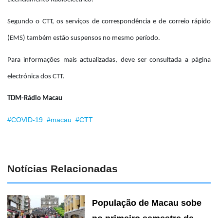
Segundo o CTT, os serviços de correspondência e de correio rápido
(EMS) também estão suspensos no mesmo período.
Para informações mais actualizadas, deve ser consultada a página
electrónica dos CTT.
TDM-Rádio Macau
#COVID-19
#macau
#CTT
Notícias Relacionadas
População de Macau sobe