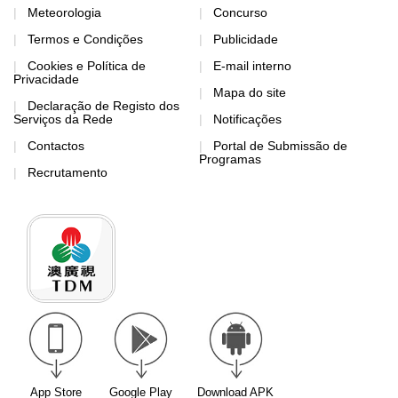
Meteorologia
Concurso
Termos e Condições
Publicidade
Cookies e Política de
E-mail interno
Privacidade
Mapa do site
Declaração de Registo dos
Serviços da Rede
Notificações
Contactos
Portal de Submissão de
Programas
Recrutamento
App Store
Google Play
Download APK