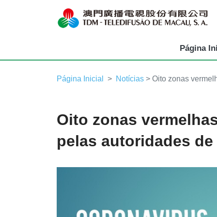
Página Ini
Página Inicial
Notícias
> Oito zonas vermelh
Oito zonas vermelhas
pelas autoridades de