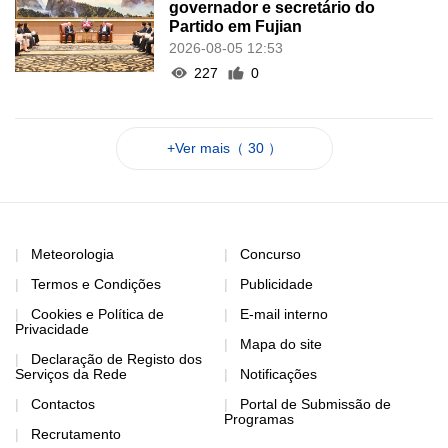
governador e secretário do
Partido em Fujian
2026-08-05 12:53
227
0
+Ver mais（ 30 ）
Meteorologia
Concurso
Termos e Condições
Publicidade
Cookies e Política de
E-mail interno
Privacidade
Mapa do site
Declaração de Registo dos
Serviços da Rede
Notificações
Contactos
Portal de Submissão de
Programas
Recrutamento