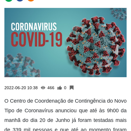
2022-06-20 10:38
466
0
O Centro de Coordenação de Contingência do Novo
Tipo de Coronavírus anunciou que até às 9h00 da
manhã do dia 20 de Junho já foram testadas mais
de 339 mil pessoas e que até ao momento foram