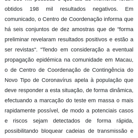
obtidos 198 mil resultados negativos. Em
comunicado, o Centro de Coordenação informa que
há seis conjuntos de dez amostras que de "forma
preliminar revelaram resultados positivos e estão a
ser revistas". "Tendo em consideração a eventual
propagação epidémica na comunidade em Macau,
o de Centro de Coordenação de Contingência do
Novo Tipo de Coronavírus apela à população que
deve responder a esta situação, de forma dinâmica,
efectuando a marcação do teste em massa o mais
rapidamente possível, de modo a potenciais casos
e riscos sejam detectados de forma rápida,
possibilitando bloquear cadeias de transmissão e