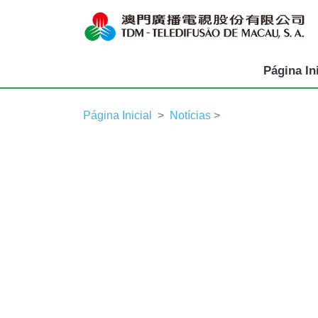
Página Ini
Página Inicial
Notícias
>