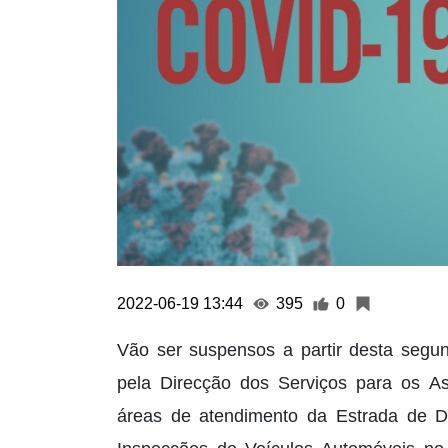
2022-06-19 13:44
395
0
Vão ser suspensos a partir desta segun
pela Direcção dos Serviços para os 
áreas de atendimento da Estrada de D.