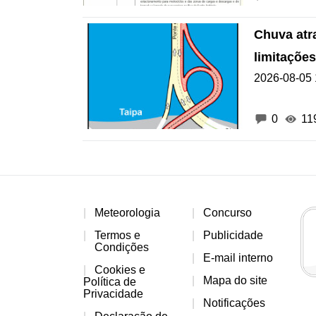
Chuva atr
limitações
2026-08-05 
0
11
Meteorologia
Concurso
Termos e
Publicidade
Condições
E-mail interno
Cookies e
Mapa do site
Política de
Privacidade
Notificações