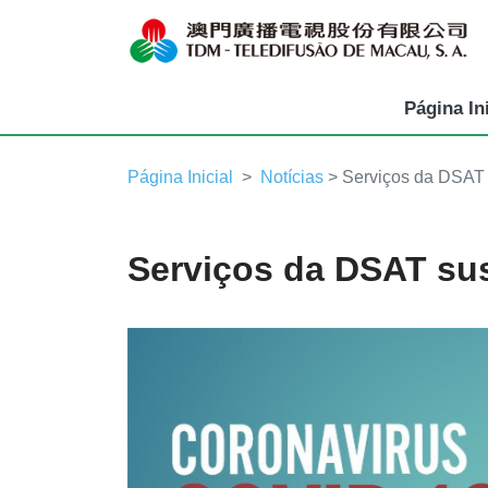
Página Ini
Página Inicial
Notícias
> Serviços da DSAT
Serviços da DSAT s