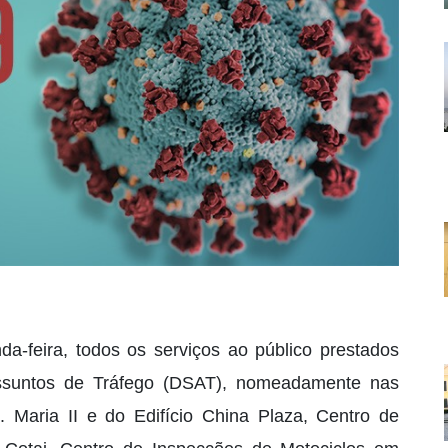
da-feira, todos os serviços ao público prestados
Assuntos de Tráfego (DSAT), nomeadamente nas
 Maria II e do Edifício China Plaza, Centro de