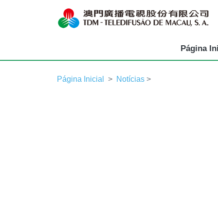
Página Ini
Página Inicial
Notícias
>