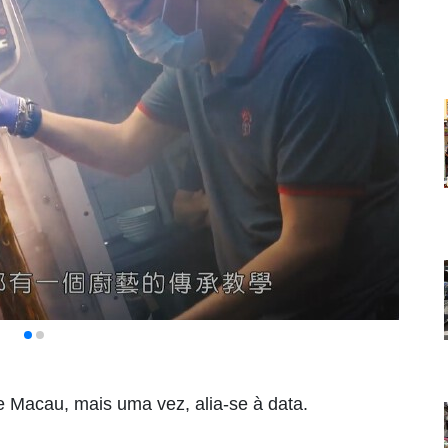
e Macau, mais uma vez, alia-se à data.