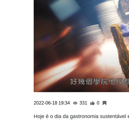
2022-06-18 19:34
331
0
Hoje é o dia da gastronomia sustentável 