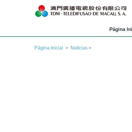
Página Ini
Página Inicial
Notícias
>