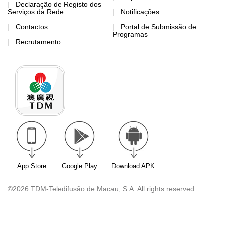
Declaração de Registo dos
Serviços da Rede
Notificações
Contactos
Portal de Submissão de
Programas
Recrutamento
App Store
Google Play
Download APK
©2026 TDM-Teledifusão de Macau, S.A. All rights reserved