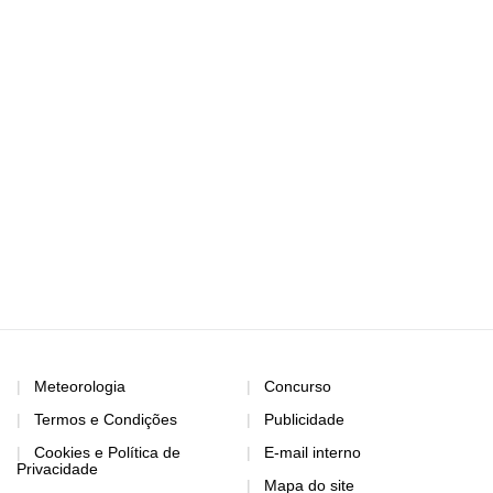
Meteorologia
Concurso
Termos e Condições
Publicidade
Cookies e Política de
E-mail interno
Privacidade
Mapa do site