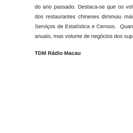
do ano passado. Destaca-se que os vol
dos restaurantes chineses diminuiu ma
Serviços de Estatística e Censos. Quan
anuais, mas volume de negócios dos sup
TDM Rádio Macau