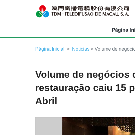
Página Ini
Página Inicial
Notícias
> Volume de negócios
Volume de negócios 
restauração caiu 15 
Abril