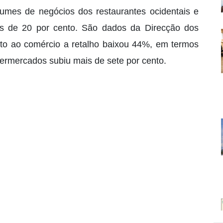
umes de negócios dos restaurantes ocidentais e
is de 20 por cento. São dados da Direcção dos
to ao comércio a retalho baixou 44%, em termos
ermercados subiu mais de sete por cento.