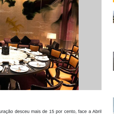
uração desceu mais de 15 por cento, face a Abril