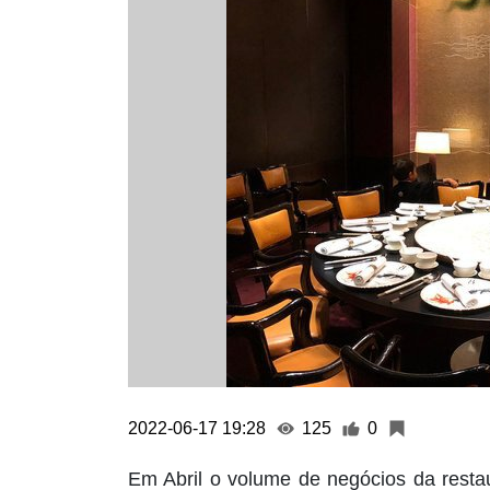
2022-06-17 19:28
125
0
Em Abril o volume de negócios da resta